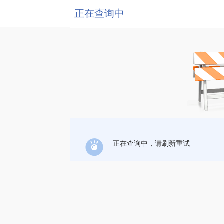
正在查询中
正在查询中，请刷新重试