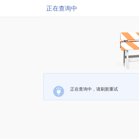
正在查询中
正在查询中，请刷新重试