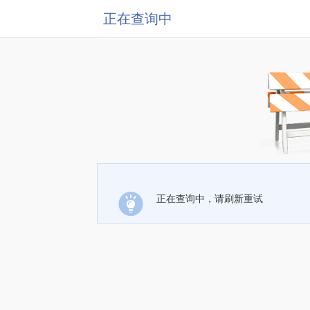
正在查询中
正在查询中，请刷新重试