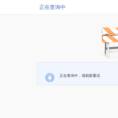
正在查询中
正在查询中，请刷新重试