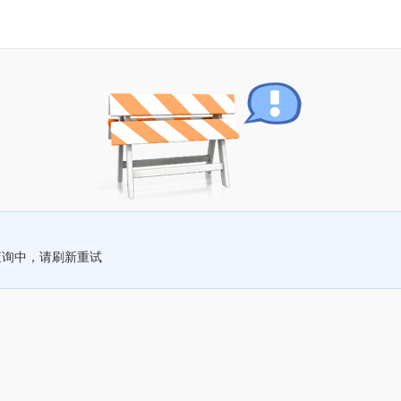
查询中，请刷新重试