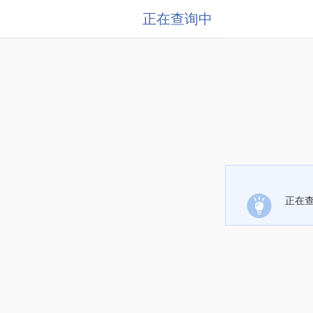
正在查询中
正在