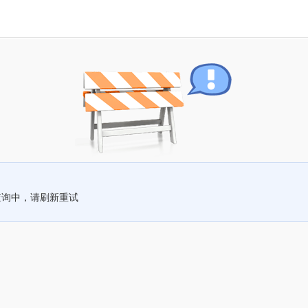
查询中，请刷新重试