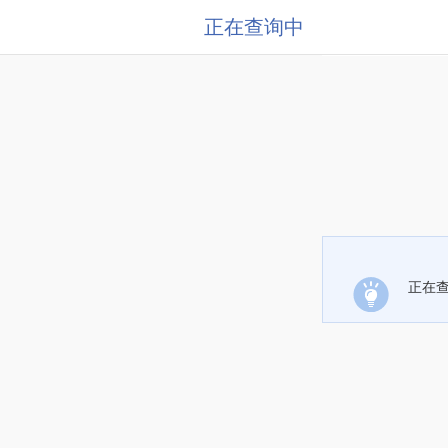
正在查询中
正在