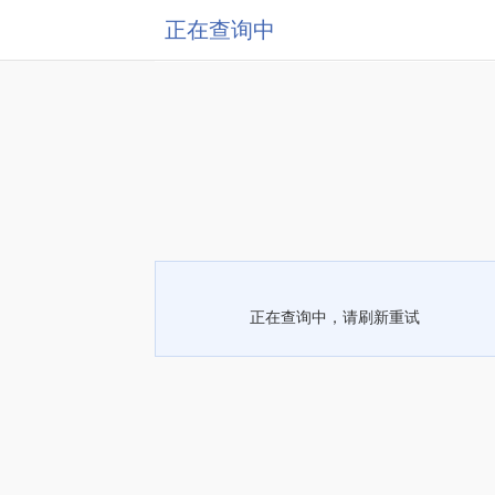
正在查询中
正在查询中，请刷新重试