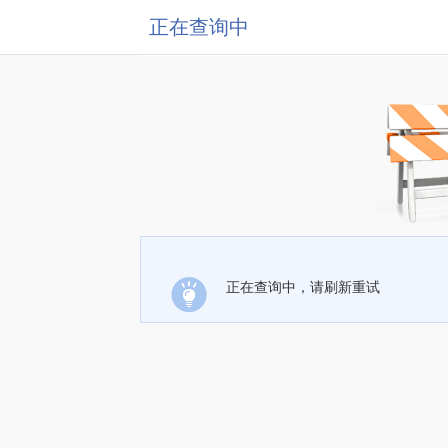
正在查询中
正在查询中，请刷新重试