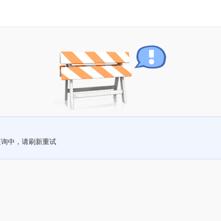
查询中，请刷新重试