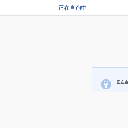
正在查询中
正在