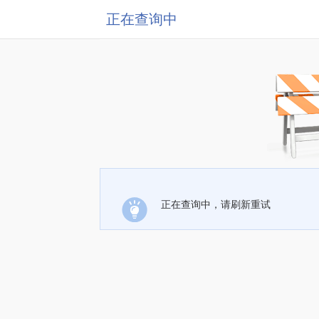
正在查询中
正在查询中，请刷新重试